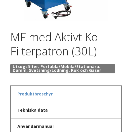
MF med Aktivt Kol
Filterpatron (30L)
Utsugsfilter. Portabla/Mobila/Stationära.
Damm, Svetsning/Lödning, Rök och Gaser
Produktbroschyr
Tekniska data
Användarmanual