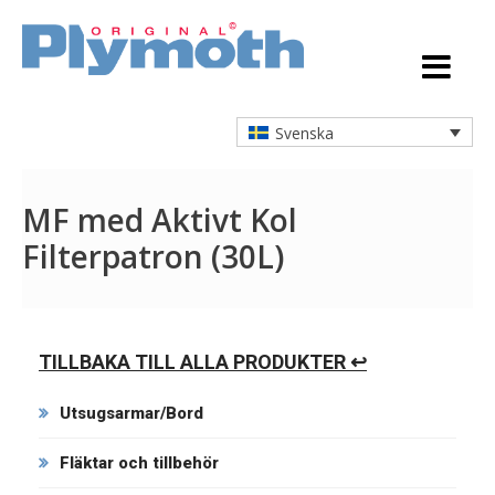
Svenska
MF med Aktivt Kol
Filterpatron (30L)
TILLBAKA TILL ALLA PRODUKTER ↩
Utsugsarmar/Bord
Fläktar och tillbehör