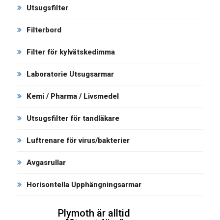
Utsugsfilter
Filterbord
Filter för kylvätskedimma
Laboratorie Utsugsarmar
Kemi / Pharma / Livsmedel
Utsugsfilter för tandläkare
Luftrenare för virus/bakterier
Avgasrullar
Horisontella Upphängningsarmar
Plymoth är alltid