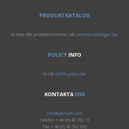
PRODUKTKATALOG
Se hela vårt produktsortiment i vår
senaste katalogen här.
POLICY
INFO
Se vår
GDPR-policy här.
KONTAKTA
OSS
info@plymoth.com
Telefon: + 46 (0) 40 700 15
Fax: + 46 (0) 40 302 692