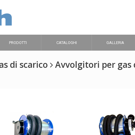
PRODOTTI
CATALOGHI
GALLERIA
as di scarico
Avvolgitori per gas di