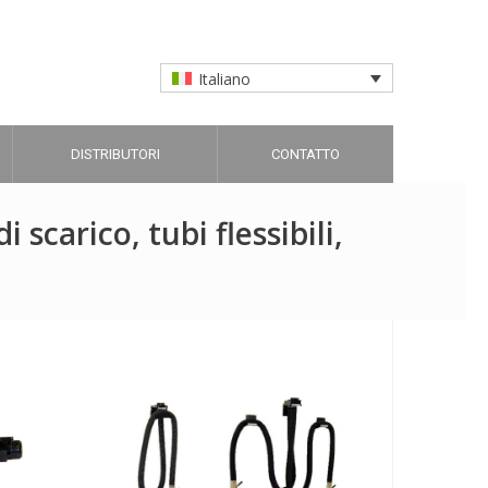
Italiano
DISTRIBUTORI
CONTATTO
 scarico, tubi flessibili,