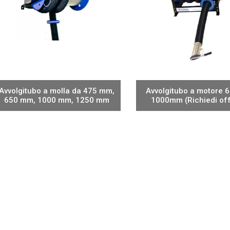
Avvolgitubo a molla da 475 mm,
Avvolgitubo a motore
650 mm, 1000 mm, 1250 mm
1000mm (Richiedi off