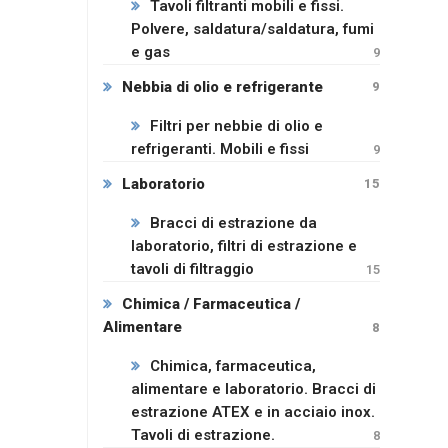
Tavoli filtranti mobili e fissi.
Polvere, saldatura/saldatura, fumi
e gas
9
Nebbia di olio e refrigerante
9
Filtri per nebbie di olio e
refrigeranti. Mobili e fissi
9
Laboratorio
15
Bracci di estrazione da
laboratorio, filtri di estrazione e
tavoli di filtraggio
15
Chimica / Farmaceutica /
Alimentare
8
Chimica, farmaceutica,
alimentare e laboratorio. Bracci di
estrazione ATEX e in acciaio inox.
Tavoli di estrazione.
8