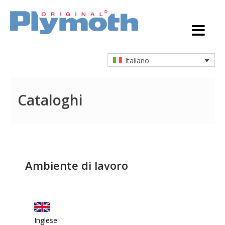
Italiano
Cataloghi
Ambiente di lavoro
Inglese: