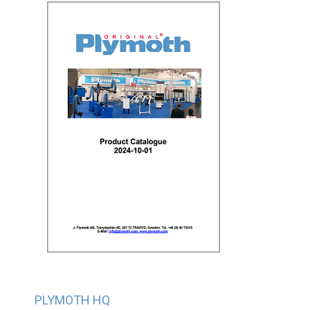
PLYMOTH HQ