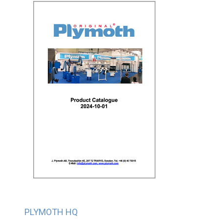
PLYMOTH HQ