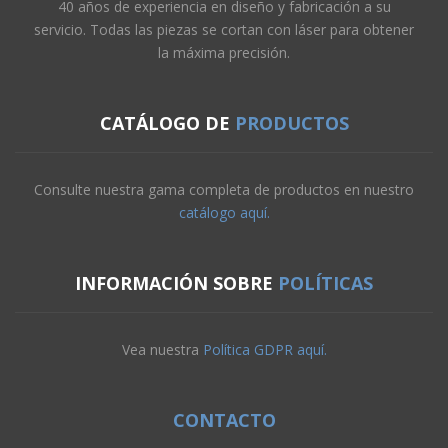
40 años de experiencia en diseño y fabricación a su
servicio. Todas las piezas se cortan con láser para obtener
la máxima precisión.
CATÁLOGO DE
PRODUCTOS
Consulte nuestra gama completa de productos en nuestro
catálogo aquí.
INFORMACIÓN SOBRE
POLÍTICAS
Vea nuestra
Política GDPR aquí.
CONTACTO