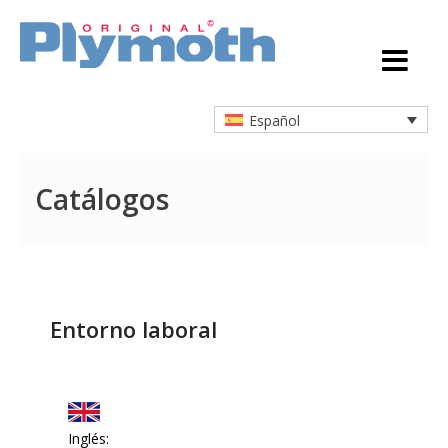
Español
Catálogos
Entorno laboral
Inglés: