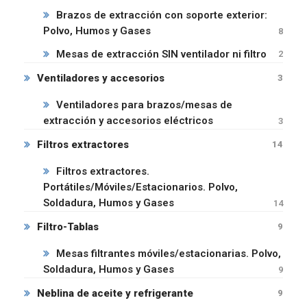
Brazos de extracción con soporte exterior:
Polvo, Humos y Gases
8
Mesas de extracción SIN ventilador ni filtro
2
Ventiladores y accesorios
3
Ventiladores para brazos/mesas de
extracción y accesorios eléctricos
3
Filtros extractores
14
Filtros extractores.
Portátiles/Móviles/Estacionarios. Polvo,
Soldadura, Humos y Gases
14
Filtro-Tablas
9
Mesas filtrantes móviles/estacionarias. Polvo,
Soldadura, Humos y Gases
9
Neblina de aceite y refrigerante
9