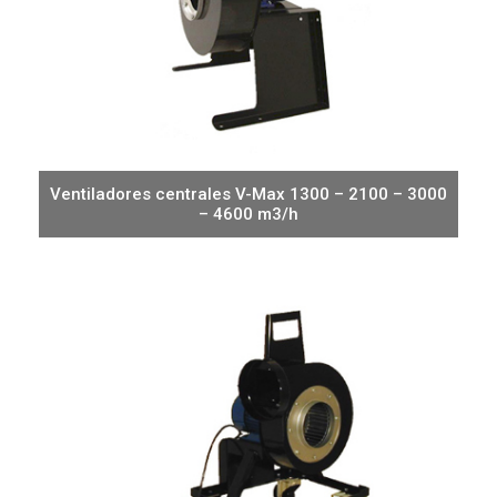
Ventiladores centrales V-Max 1300 – 2100 – 3000
– 4600 m3/h