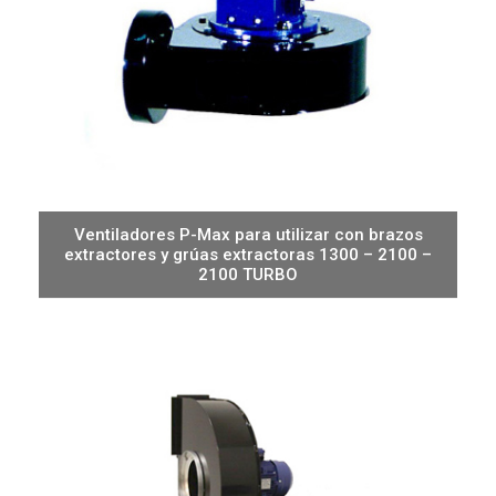
Ventiladores P-Max para utilizar con brazos
extractores y grúas extractoras 1300 – 2100 –
2100 TURBO