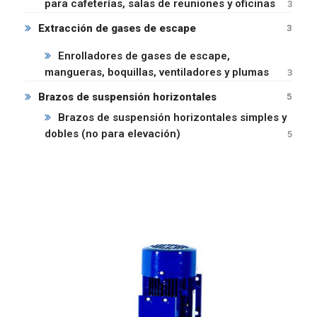
para cafeterías, salas de reuniones y oficinas
3
Extracción de gases de escape
3
Enrolladores de gases de escape,
mangueras, boquillas, ventiladores y plumas
3
Brazos de suspensión horizontales
5
Brazos de suspensión horizontales simples y
dobles (no para elevación)
5