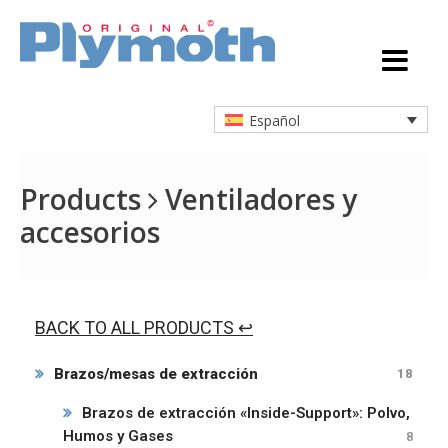
Español
Products
Ventiladores y
accesorios
BACK TO ALL PRODUCTS ↩
Brazos/mesas de extracción
18
Brazos de extracción «Inside-Support»: Polvo,
Humos y Gases
8