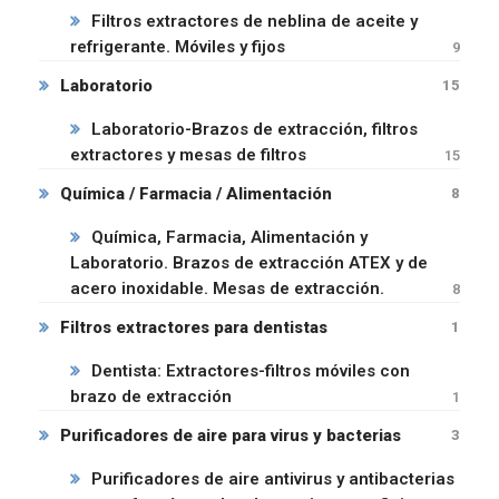
Filtros extractores de neblina de aceite y
refrigerante. Móviles y fijos
9
Laboratorio
15
Laboratorio-Brazos de extracción, filtros
extractores y mesas de filtros
15
Química / Farmacia / Alimentación
8
Química, Farmacia, Alimentación y
Laboratorio. Brazos de extracción ATEX y de
acero inoxidable. Mesas de extracción.
8
Filtros extractores para dentistas
1
Dentista: Extractores-filtros móviles con
brazo de extracción
1
Purificadores de aire para virus y bacterias
3
Purificadores de aire antivirus y antibacterias