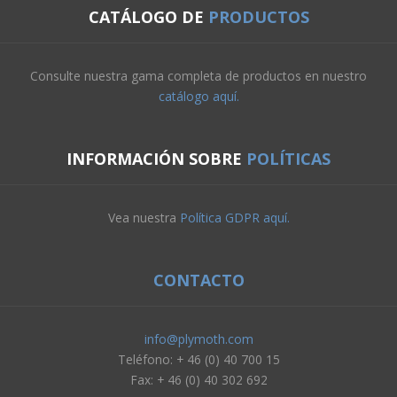
CATÁLOGO DE
PRODUCTOS
Consulte nuestra gama completa de productos en nuestro
catálogo aquí.
INFORMACIÓN SOBRE
POLÍTICAS
Vea nuestra
Política GDPR aquí.
CONTACTO
info@plymoth.com
Teléfono: + 46 (0) 40 700 15
Fax: + 46 (0) 40 302 692