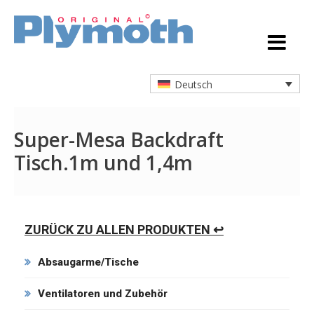
Deutsch
Super-Mesa Backdraft
Tisch.1m und 1,4m
ZURÜCK ZU ALLEN PRODUKTEN ↩
Absaugarme/Tische
Ventilatoren und Zubehör