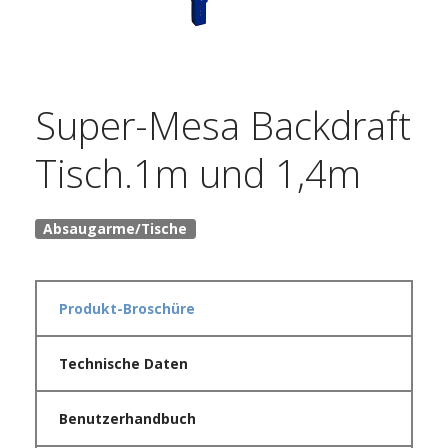
Super-Mesa Backdraft
Tisch.1m und 1,4m
Absaugarme/Tische
Produkt-Broschüre
Technische Daten
Benutzerhandbuch