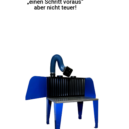
„einen Schritt voraus“
aber nicht teuer!