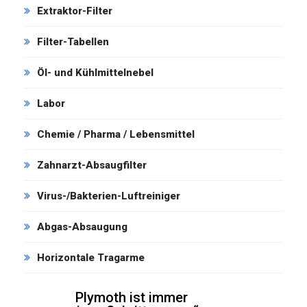
Extraktor-Filter
Filter-Tabellen
Öl- und Kühlmittelnebel
Labor
Chemie / Pharma / Lebensmittel
Zahnarzt-Absaugfilter
Virus-/Bakterien-Luftreiniger
Abgas-Absaugung
Horizontale Tragarme
Plymoth ist immer