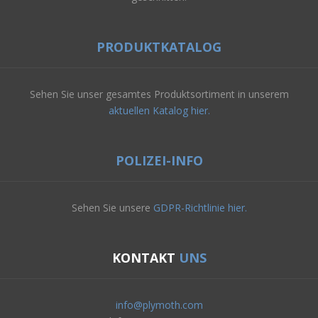
PRODUKTKATALOG
Sehen Sie unser gesamtes Produktsortiment in unserem
aktuellen Katalog hier.
POLIZEI-INFO
Sehen Sie unsere
GDPR-Richtlinie hier.
KONTAKT
UNS
info@plymoth.com