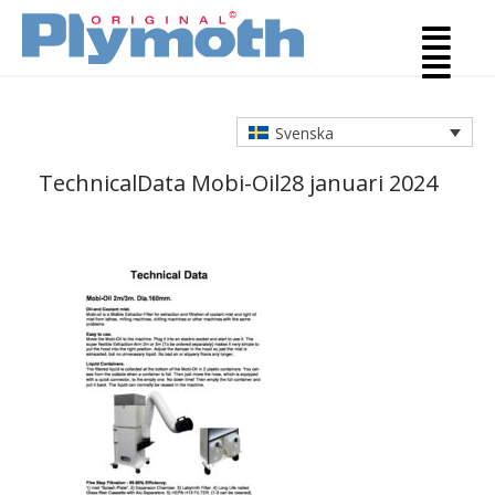
Svenska
TechnicalData Mobi-Oil
28 januari 2024