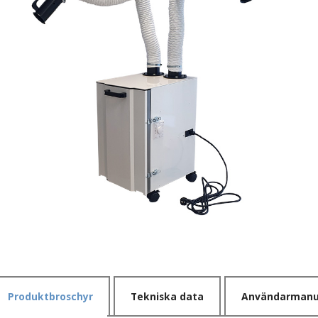
Produktbroschyr
Tekniska data
Användarmanu