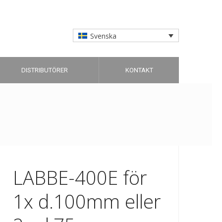
Svenska
DISTRIBUTÖRER
KONTAKT
LABBE-400E för
1x d.100mm eller