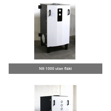
NX-1000 utan fläkt