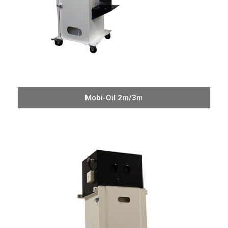
Mobi-Oil 2m/3m