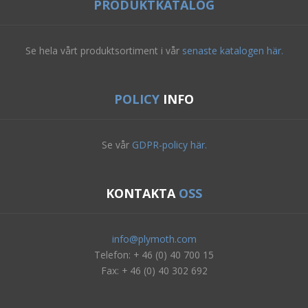
PRODUKTKATALOG
Se hela vårt produktsortiment i vår
senaste katalogen här.
POLICY
INFO
Se vår
GDPR-policy här.
KONTAKTA
OSS
info@plymoth.com
Telefon: + 46 (0) 40 700 15
Fax: + 46 (0) 40 302 692