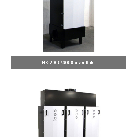
NX-2000/4000 utan fläkt