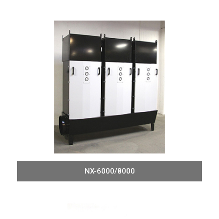
NX-6000/8000