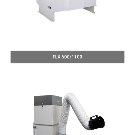
FLX 600/1100