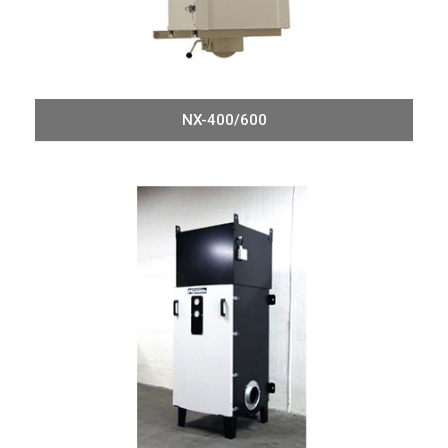
NX-400/600