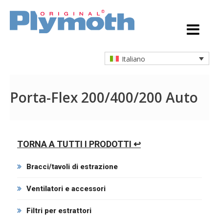
Italiano
Porta-Flex 200/400/200 Auto
TORNA A TUTTI I PRODOTTI ↩
Bracci/tavoli di estrazione
Ventilatori e accessori
Filtri per estrattori