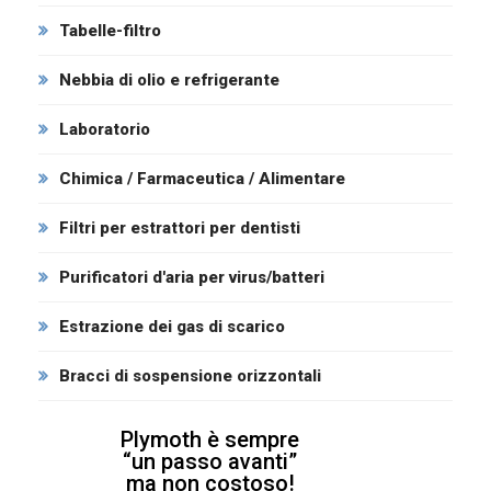
Tabelle-filtro
Nebbia di olio e refrigerante
Laboratorio
Chimica / Farmaceutica / Alimentare
Filtri per estrattori per dentisti
Purificatori d'aria per virus/batteri
Estrazione dei gas di scarico
Bracci di sospensione orizzontali
Plymoth è sempre
“un passo avanti”
ma non costoso!