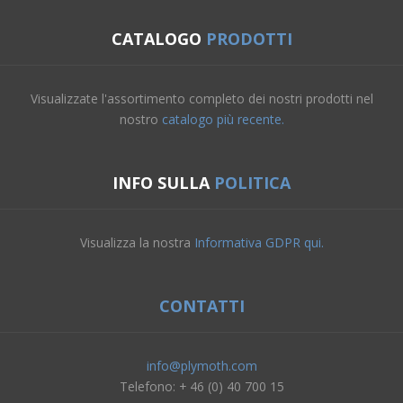
CATALOGO
PRODOTTI
Visualizzate l'assortimento completo dei nostri prodotti nel
nostro
catalogo più recente.
INFO SULLA
POLITICA
Visualizza la nostra
Informativa GDPR qui.
CONTATTI
info@plymoth.com
Telefono: + 46 (0) 40 700 15