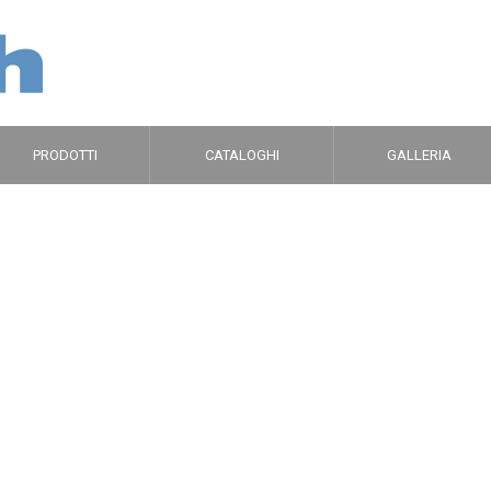
PRODOTTI
CATALOGHI
GALLERIA