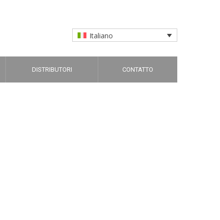
Italiano
DISTRIBUTORI
CONTATTO