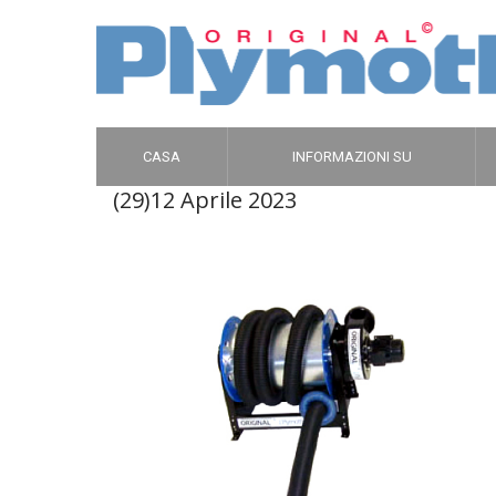
CASA
INFORMAZIONI SU
(29)
12 Aprile 2023