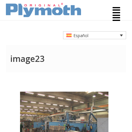
Español
image23