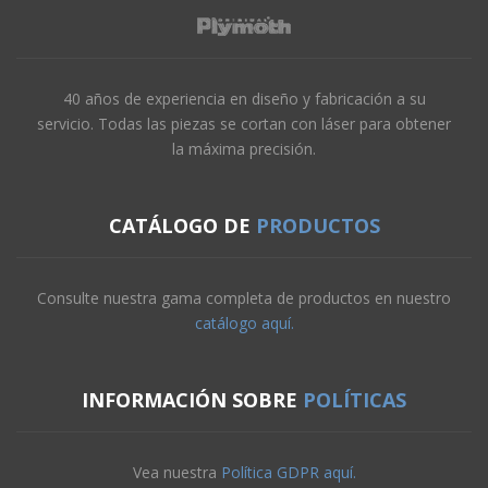
40 años de experiencia en diseño y fabricación a su
servicio. Todas las piezas se cortan con láser para obtener
la máxima precisión.
CATÁLOGO DE
PRODUCTOS
Consulte nuestra gama completa de productos en nuestro
catálogo aquí.
INFORMACIÓN SOBRE
POLÍTICAS
Vea nuestra
Política GDPR aquí.