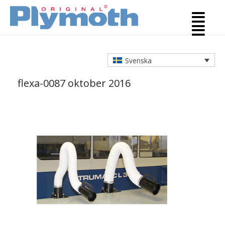
Svenska
flexa-008
7 oktober 2016