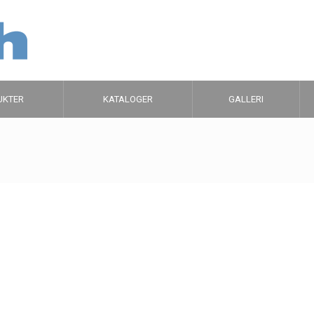
UKTER
KATALOGER
GALLERI