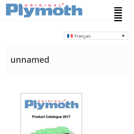
Français
unnamed